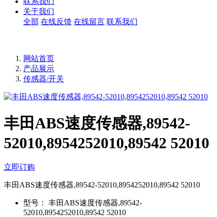
联系我们
关于我们
全部
在线反馈
在线留言
联系我们
网站首页
产品展示
传感器/开关
丰田ABS速度传感器,89542-
52010,8954252010,89542 52010
立即订购
丰田ABS速度传感器,89542-52010,8954252010,89542 52010
型号：
丰田ABS速度传感器,89542-
52010,8954252010,89542 52010