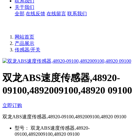
联系我们
关于我们
全部
在线反馈
在线留言
联系我们
网站首页
产品展示
传感器/开关
双龙ABS速度传感器,48920-
09100,4892009100,48920 09100
立即订购
双龙ABS速度传感器,48920-09100,4892009100,48920 09100
型号：
双龙ABS速度传感器,48920-
09100,4892009100,48920 09100