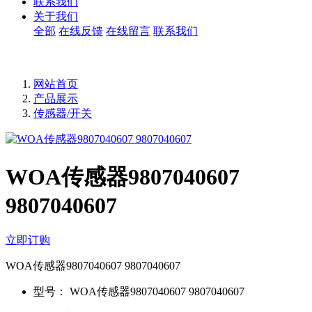
联系我们
关于我们
全部
在线反馈
在线留言
联系我们
网站首页
产品展示
传感器/开关
WOA传感器9807040607
9807040607
立即订购
WOA传感器9807040607 9807040607
型号：
WOA传感器9807040607 9807040607