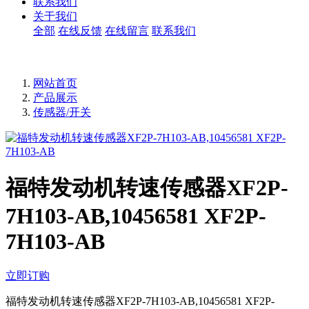
联系我们
关于我们
全部
在线反馈
在线留言
联系我们
网站首页
产品展示
传感器/开关
福特发动机转速传感器XF2P-
7H103-AB,10456581 XF2P-
7H103-AB
立即订购
福特发动机转速传感器XF2P-7H103-AB,10456581 XF2P-