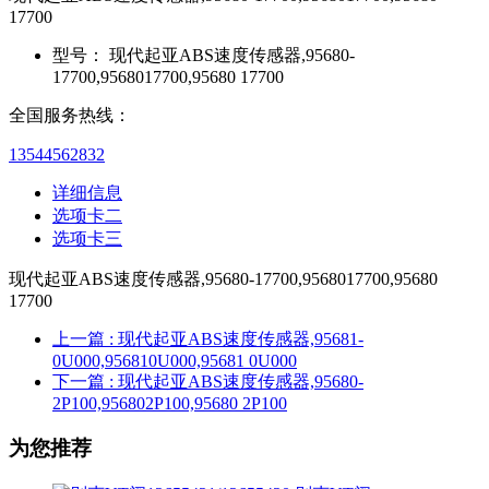
17700
型号：
现代起亚ABS速度传感器,95680-
17700,9568017700,95680 17700
全国服务热线：
13544562832
详细信息
选项卡二
选项卡三
现代起亚ABS速度传感器,95680-17700,9568017700,95680
17700
上一篇
: 现代起亚ABS速度传感器,95681-
0U000,956810U000,95681 0U000
下一篇
: 现代起亚ABS速度传感器,95680-
2P100,956802P100,95680 2P100
为您推荐