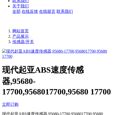
联系我们
关于我们
全部
在线反馈
在线留言
联系我们
网站首页
产品展示
传感器/开关
现代起亚ABS速度传感
器,95680-
17700,9568017700,95680 17700
立即订购
现代起亚ABS速度传感器,95680-17700,9568017700,95680