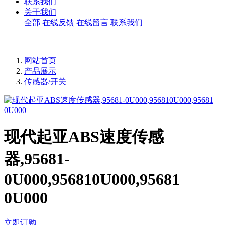
联系我们
关于我们
全部
在线反馈
在线留言
联系我们
网站首页
产品展示
传感器/开关
现代起亚ABS速度传感
器,95681-
0U000,956810U000,95681
0U000
立即订购