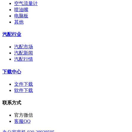
空气流量计
喷油嘴
电脑板
其他
汽配行业
汽配市场
汽配新闻
汽配行情
下载中心
文件下载
软件下载
联系方式
官方微信
客服QQ