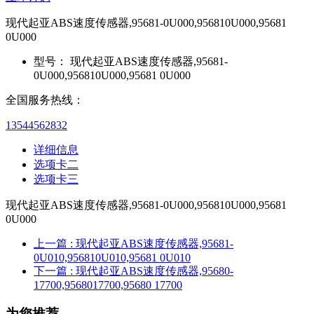
现代起亚ABS速度传感器,95681-0U000,956810U000,95681
0U000
型号：
现代起亚ABS速度传感器,95681-
0U000,956810U000,95681 0U000
全国服务热线：
13544562832
详细信息
选项卡二
选项卡三
现代起亚ABS速度传感器,95681-0U000,956810U000,95681
0U000
上一篇
: 现代起亚ABS速度传感器,95681-
0U010,956810U010,95681 0U010
下一篇
: 现代起亚ABS速度传感器,95680-
17700,9568017700,95680 17700
为您推荐