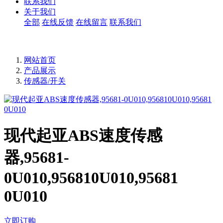
联系我们
关于我们
全部
在线反馈
在线留言
联系我们
网站首页
产品展示
传感器/开关
现代起亚ABS速度传感
器,95681-
0U010,956810U010,95681
0U010
立即订购