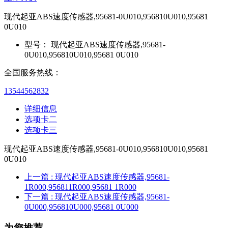
现代起亚ABS速度传感器,95681-0U010,956810U010,95681
0U010
型号：
现代起亚ABS速度传感器,95681-
0U010,956810U010,95681 0U010
全国服务热线：
13544562832
详细信息
选项卡二
选项卡三
现代起亚ABS速度传感器,95681-0U010,956810U010,95681
0U010
上一篇
: 现代起亚ABS速度传感器,95681-
1R000,956811R000,95681 1R000
下一篇
: 现代起亚ABS速度传感器,95681-
0U000,956810U000,95681 0U000
为您推荐