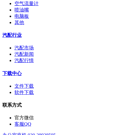
空气流量计
喷油嘴
电脑板
其他
汽配行业
汽配市场
汽配新闻
汽配行情
下载中心
文件下载
软件下载
联系方式
官方微信
客服QQ