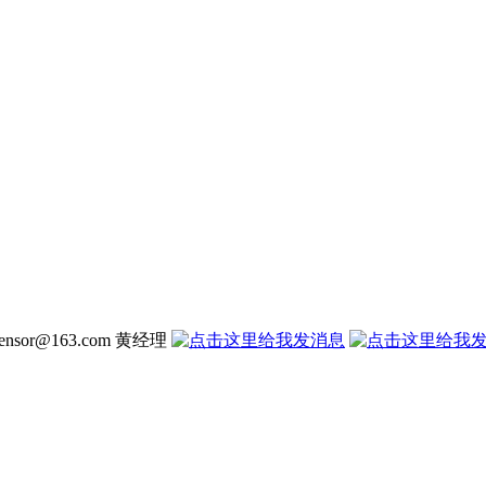
nsensor@163.com 黄经理