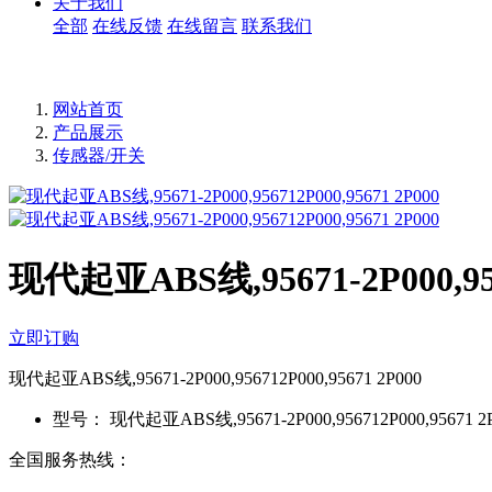
关于我们
全部
在线反馈
在线留言
联系我们
网站首页
产品展示
传感器/开关
现代起亚ABS线,95671-2P000,956
立即订购
现代起亚ABS线,95671-2P000,956712P000,95671 2P000
型号：
现代起亚ABS线,95671-2P000,956712P000,95671 2
全国服务热线：