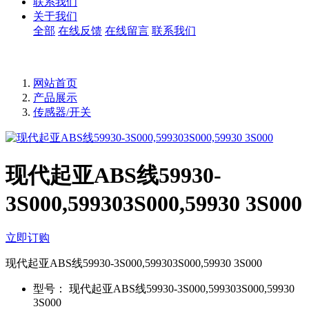
联系我们
关于我们
全部
在线反馈
在线留言
联系我们
网站首页
产品展示
传感器/开关
现代起亚ABS线59930-
3S000,599303S000,59930 3S000
立即订购
现代起亚ABS线59930-3S000,599303S000,59930 3S000
型号：
现代起亚ABS线59930-3S000,599303S000,59930
3S000